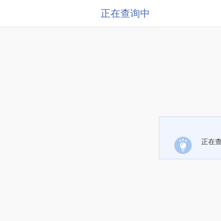
正在查询中
正在