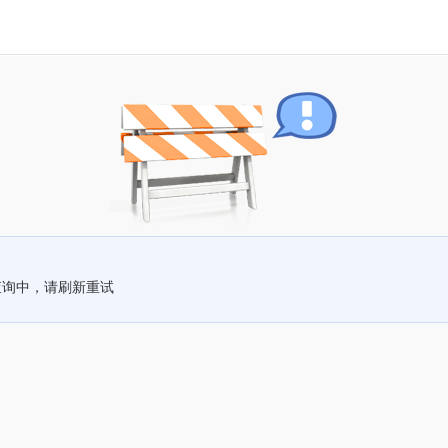
查询中，请刷新重试