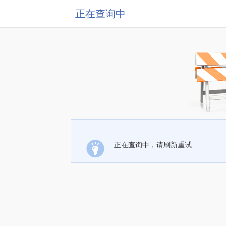
正在查询中
正在查询中，请刷新重试