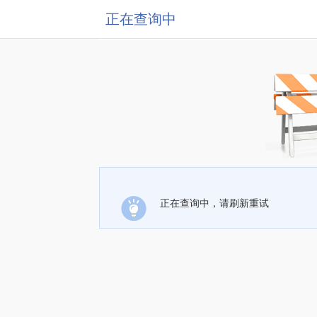
正在查询中
正在查询中，请刷新重试